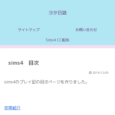
ヨタ日誌
サイトマップ
お問い合わせ
Sims4 CC配布
sims4 目次
2016.12.06
sims4のプレイ記の目次ページを作りました。
世帯紹介