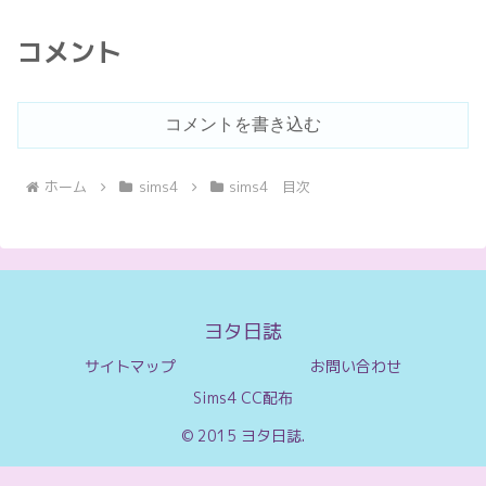
コメント
コメントを書き込む
ホーム
sims4
sims4 目次
ヨタ日誌
サイトマップ
お問い合わせ
Sims4 CC配布
© 2015 ヨタ日誌.