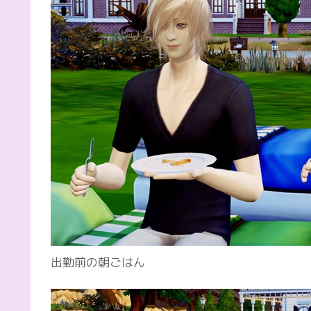
出勤前の朝ごはん