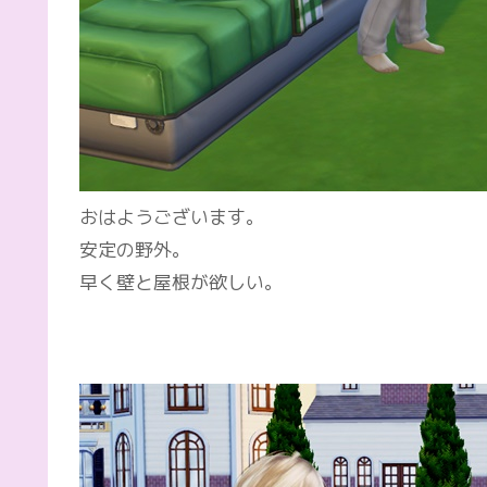
おはようございます。
安定の野外。
早く壁と屋根が欲しい。