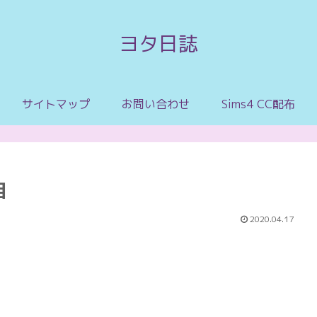
ヨタ日誌
サイトマップ
お問い合わせ
Sims4 CC配布
目
2020.04.17