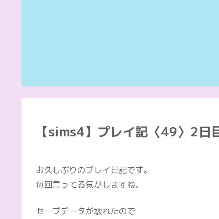
【sims4】プレイ記〈49〉2日
お久しぶりのプレイ日記です。
毎回言ってる気がしますね。
セーブデータが壊れたので