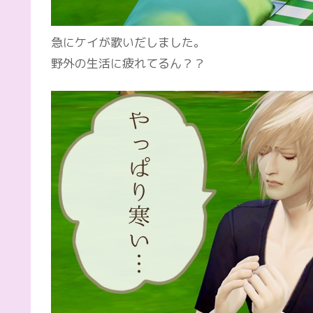
急にケイが歌いだしました。
野外の生活に疲れてるん？？