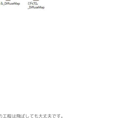
の工程は飛ばしても大丈夫です。