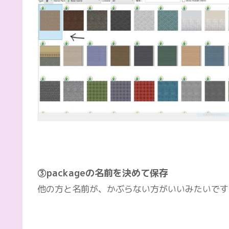
③packageの名前を決めて保存
他の方と名前が、かぶらない方がいいみたいです