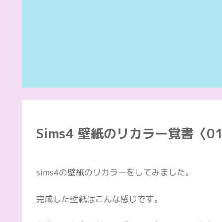
Sims4 壁紙のリカラー覚書〈0
sims4の壁紙のリカラーをしてみました。
完成した壁紙はこんな感じです。