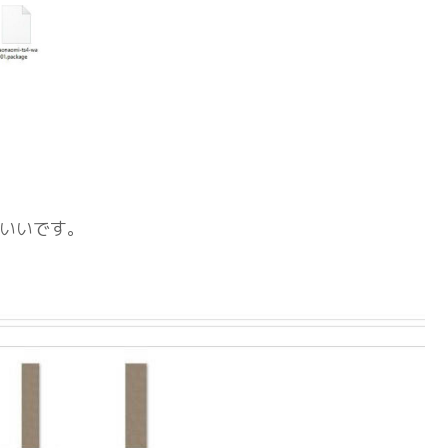
いいです。