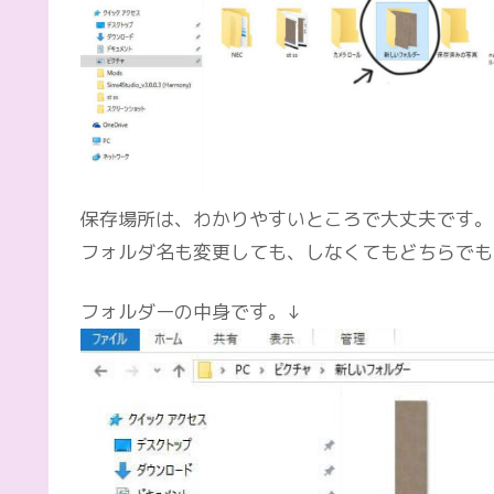
保存場所は、わかりやすいところで大丈夫です。
フォルダ名も変更しても、しなくてもどちらでも
フォルダーの中身です。↓