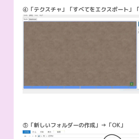
④「テクスチャ」「すべてをエクスポート」
⑤「新しいフォルダーの作成」→「OK」