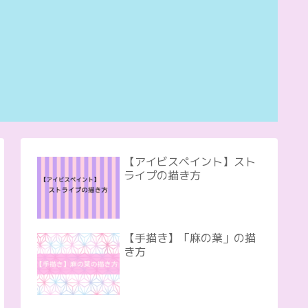
【アイビスペイント】スト
ライプの描き方
【手描き】「麻の葉」の描
き方