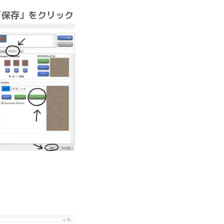
「保存」をクリック