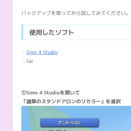
バックアップを取ってから試してみてください。
使用したソフト
・
Sims 4 Studio
・Sai
①Sims 4 Studioを開いて
「建築のスタンドアロンのリカラー」を選択