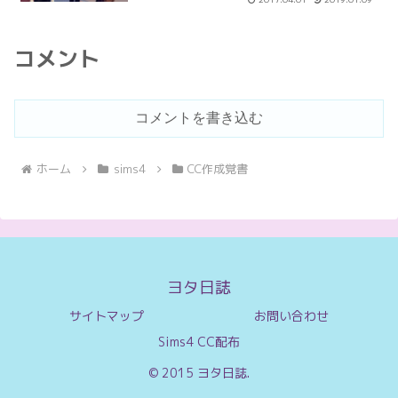
コメント
コメントを書き込む
ホーム
sims4
CC作成覚書
ヨタ日誌
サイトマップ
お問い合わせ
Sims4 CC配布
© 2015 ヨタ日誌.