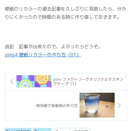
壁紙のリカラーの過去記事を久しぶりに見直したら、分か
りにくかったので時間のある時に作り直しておきます。
追記 記事が出来たので、よかったらどうぞ。
sims4 壁紙リカラーのやり方〈01〉
pixiv ファクトリーでオリジナルマスキン
グテープ〈1〉
保冷剤で消臭剤の作り方