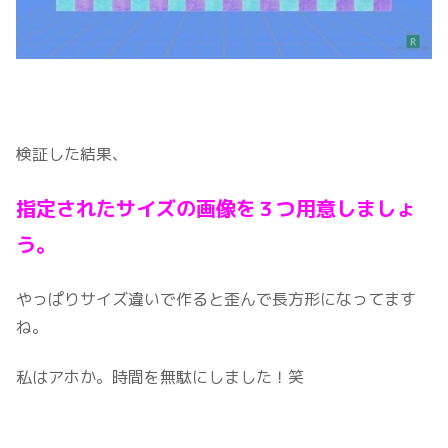
検証した結果、
指定されたサイズの画像を３つ用意しましょ
う。
やっぱりサイズ違いで作ると歪んで長方形になってます
ね。
私はアホか。時間を無駄にしました！笑