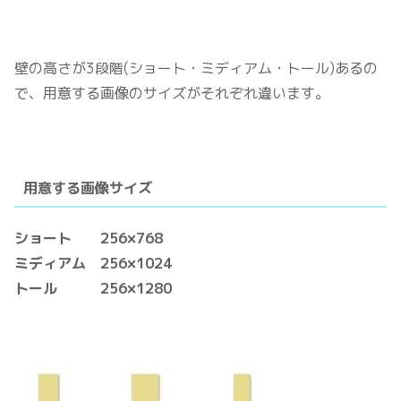
壁の高さが3段階(ショート・ミディアム・トール)あるの
で、用意する画像のサイズがそれぞれ違います。
用意する画像サイズ
ショート 256×768
ミディアム 256×1024
トール 256×1280