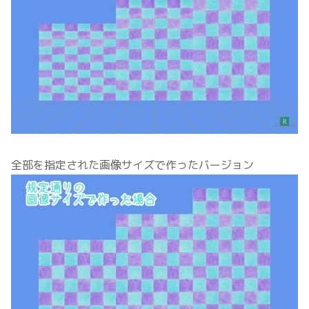
全部を指定された画像サイズで作ったバージョン