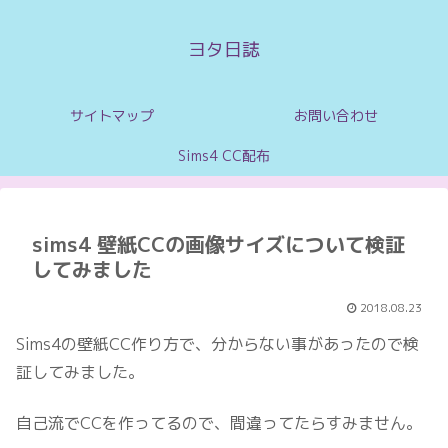
ヨタ日誌
サイトマップ
お問い合わせ
Sims4 CC配布
sims4 壁紙CCの画像サイズについて検証
してみました
2018.08.23
Sims4の壁紙CC作り方で、分からない事があったので検
証してみました。
自己流でCCを作ってるので、間違ってたらすみません。