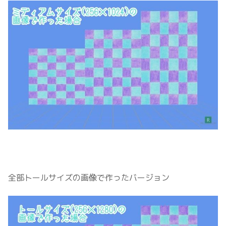
全部トールサイズの画像で作ったバージョン