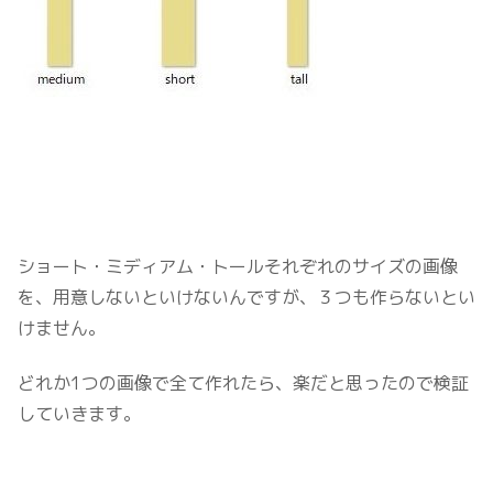
ショート・ミディアム・トールそれぞれのサイズの画像
を、用意しないといけないんですが、３つも作らないとい
けません。
どれか1つの画像で全て作れたら、楽だと思ったので検証
していきます。