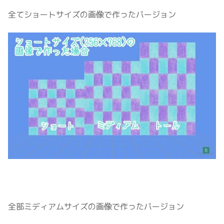
全てショートサイズの画像で作ったバージョン
全部ミディアムサイズの画像で作ったバージョン