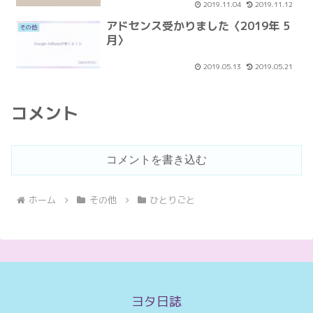
2019.11.04
2019.11.12
アドセンス受かりました〈2019年 5
その他
月〉
2019.05.13
2019.05.21
コメント
コメントを書き込む
ホーム
その他
ひとりごと
ヨタ日誌