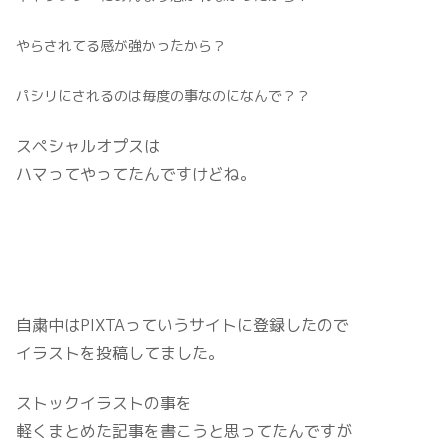
やらされてる感が強かったから？
パシリにされるのは毎度の事なのになんで？？
スペシャルオプスは
ハマってやってたんですけどね。
自粛中はPIXTAっていうサイトに登録したので
イラストを投稿してました。
ストックイラストの事を
軽くまとめた記事を書こうと思ってたんですが