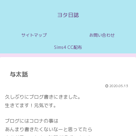
ヨタ日誌
サイトマップ
お問い合わせ
Sims4 CC配布
与太話
2020.05.13
久しぶりにブログ書きにきました。
生きてます！元気です。
ブログにはコロナの事は
あんまり書きたくないなーと思ってたら