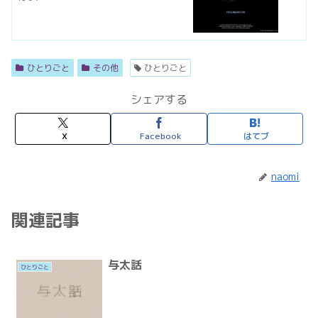
ひとりごと
その他
ひとりごと
シェアする
X
Facebook
はてブ
naomi
関連記事
与太話
ひとりごと