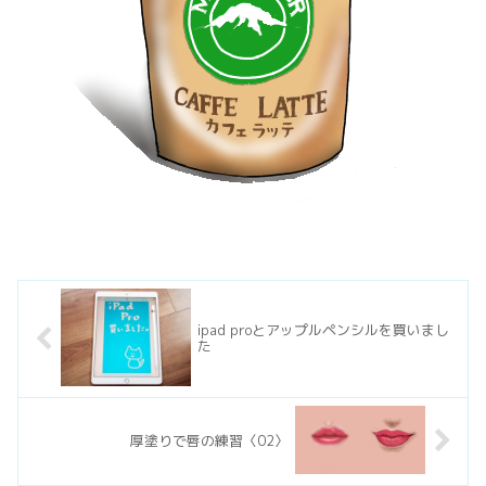
ipad proとアップルペンシルを買いまし
た
厚塗りで唇の練習〈02〉