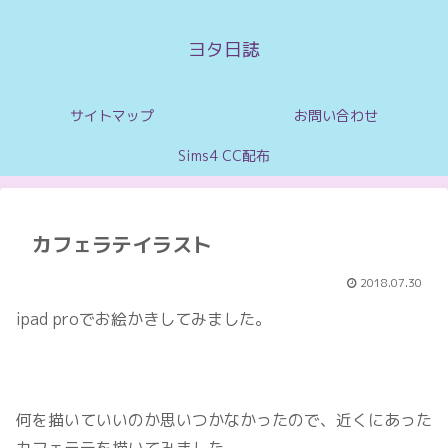
ヨタ日誌
サイトマップ
お問い合わせ
Sims4 CC配布
カフェラテイラスト
2018.07.30
ipad proでお絵かきしてみました。
何を描いていいのか思いつかなかったので、近くにあった