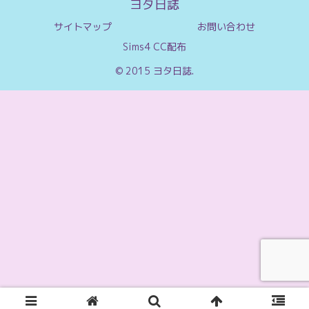
ヨタ日誌
サイトマップ
お問い合わせ
Sims4 CC配布
© 2015 ヨタ日誌.