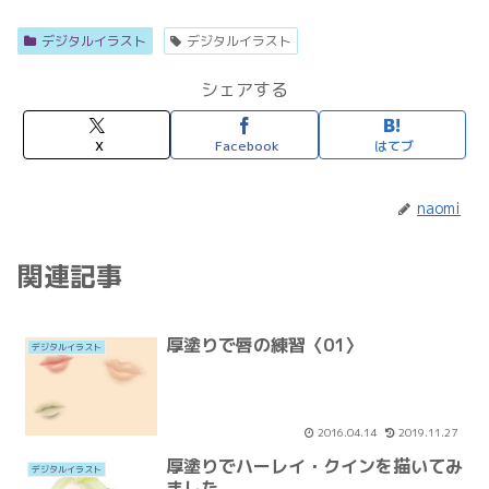
デジタルイラスト
デジタルイラスト
シェアする
X
Facebook
はてブ
naomi
関連記事
厚塗りで唇の練習〈01〉
デジタルイラスト
2016.04.14
2019.11.27
厚塗りでハーレイ・クインを描いてみ
デジタルイラスト
ました