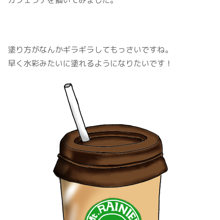
カフェラテを描いてみました。
塗り方がなんかギラギラしてもっさいですね。
早く水彩みたいに塗れるようになりたいです！