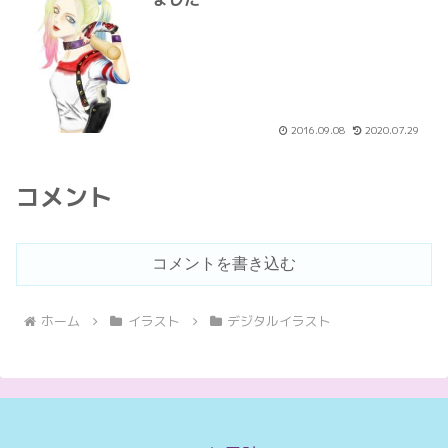
2016.09.08
2020.07.29
コメント
コメントを書き込む
ホーム
イラスト
デジタルイラスト