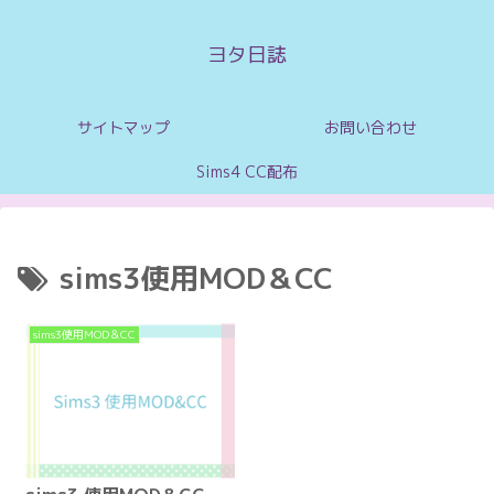
ヨタ日誌
サイトマップ
お問い合わせ
Sims4 CC配布
sims3使用MOD＆CC
sims3使用MOD＆CC