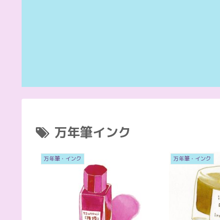
万年筆インク
万年筆・インク
万年筆・インク