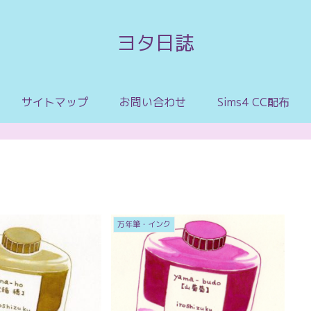
ヨタ日誌
サイトマップ
お問い合わせ
Sims4 CC配布
万年筆・インク